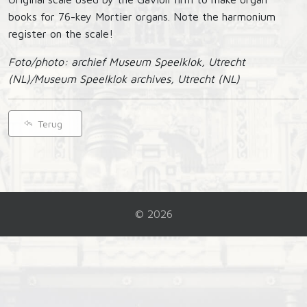
books for 76-key Mortier organs. Note the harmonium
register on the scale!
Foto/photo: archief Museum Speelklok, Utrecht
(NL)/Museum Speelklok archives, Utrecht (NL)
Terug
© 2026