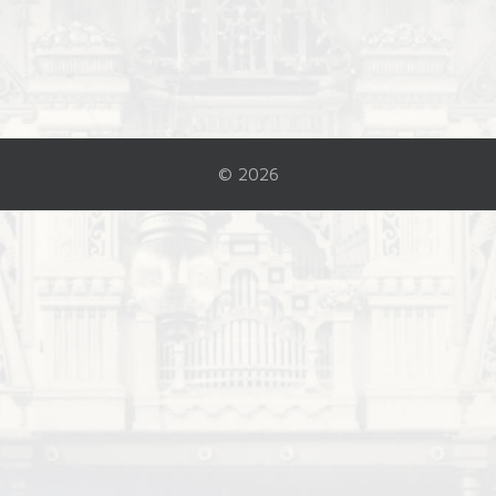
© 2026